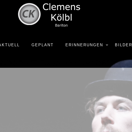
AKTUELL
GEPLANT
ERINNERUNGEN
BILDE