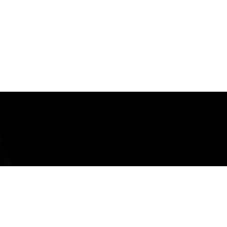
n, dass wir Cookies verwenden.