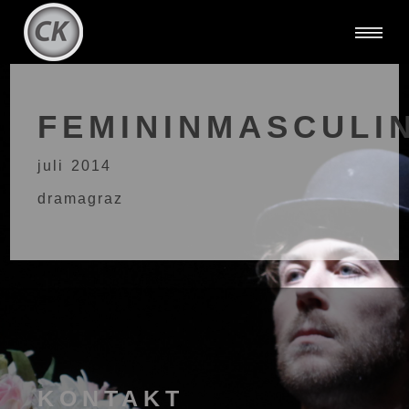
FEMININMASCULI
juli 2014
dramagraz
KONTAKT