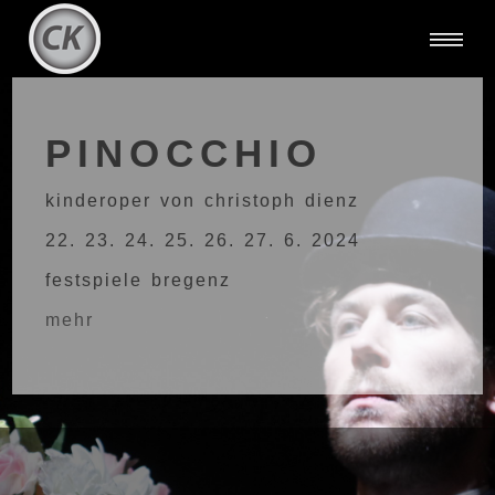
PINOCCHIO
kinderoper von christoph dienz
22. 23. 24. 25. 26. 27. 6. 2024
festspiele bregenz
mehr