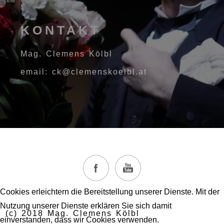
KONTAKT
Mag. Clemens Kölbl
email: ck@clemenskoelbl.at
Cookies erleichtern die Bereitstellung unserer Dienste. Mit der
Nutzung unserer Dienste erklären Sie sich damit
(c) 2018 Mag. Clemens Kölbl
einverstanden, dass wir Cookies verwenden.