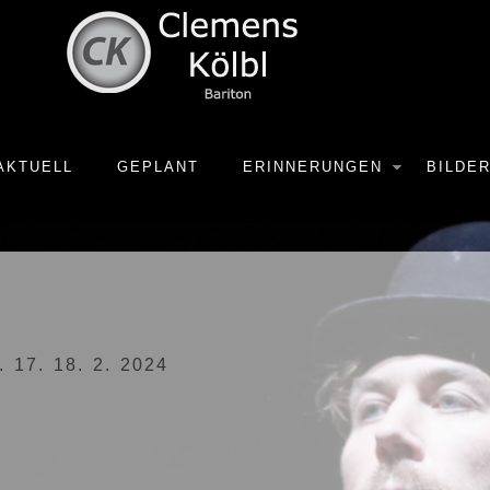
AKTUELL
GEPLANT
ERINNERUNGEN
BILDE
6. 17. 18. 2. 2024