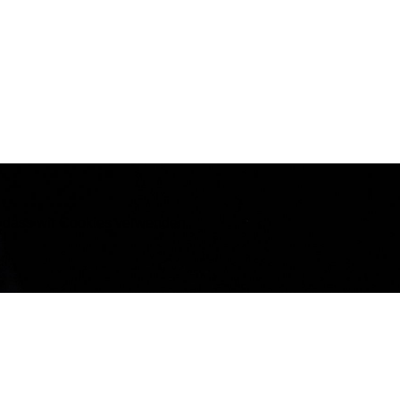
n, dass wir Cookies verwenden.