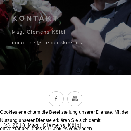
KONTAKT
Mag. Clemens Kölbl
email: ck@clemenskoelbl.at
Cookies erleichtern die Bereitstellung unserer Dienste. Mit der
Nutzung unserer Dienste erklären Sie sich damit
(c) 2018 Mag. Clemens Kölbl
einverstanden, dass wir Cookies verwenden.