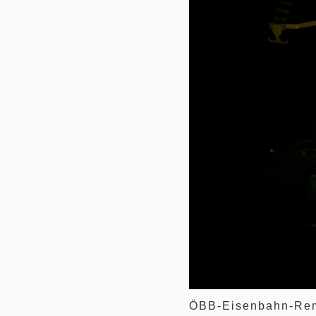
ÖBB-Eisenbahn-Rem