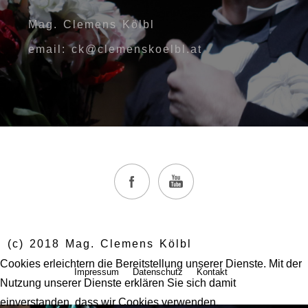
Mag. Clemens Kölbl
email: ck@clemenskoelbl.at
(c) 2018 Mag. Clemens Kölbl
Cookies erleichtern die Bereitstellung unserer Dienste. Mit der
Impressum
Datenschutz
Kontakt
Nutzung unserer Dienste erklären Sie sich damit
einverstanden, dass wir Cookies verwenden.