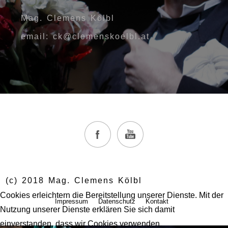
Mag. Clemens Kölbl
email: ck@clemenskoelbl.at
(c) 2018 Mag. Clemens Kölbl
Cookies erleichtern die Bereitstellung unserer Dienste. Mit der
Impressum
Datenschutz
Kontakt
Nutzung unserer Dienste erklären Sie sich damit
einverstanden, dass wir Cookies verwenden.