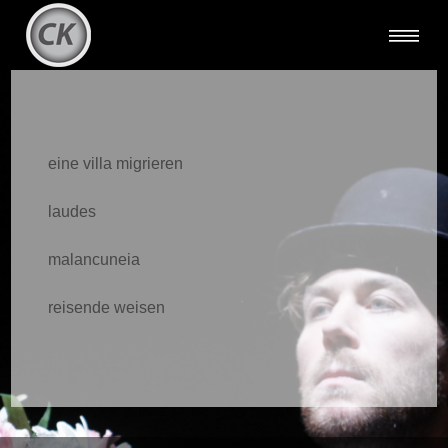
eine villa migrieren
laudes
malancuneia
reisende weisen