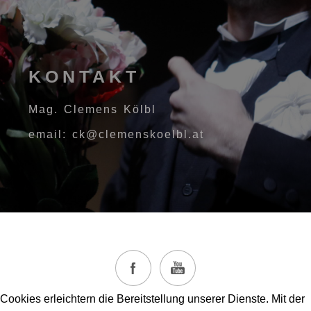
KONTAKT
Mag. Clemens Kölbl
email: ck@clemenskoelbl.at
Cookies erleichtern die Bereitstellung unserer Dienste. Mit der