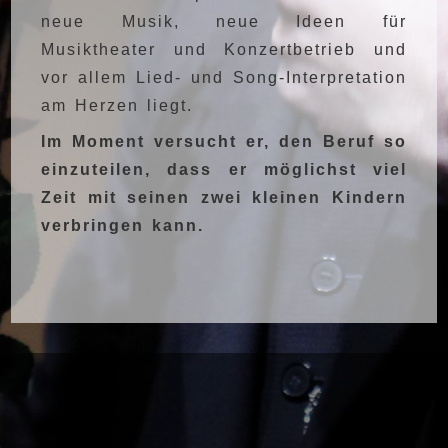
neue Musik, neue Ideen für
Musiktheater und Konzertbetrieb und
vor allem Lied- und Song-Interpretation
am Herzen liegt.
Im Moment versucht er
,
den Beruf so
einzuteilen, dass er möglichst viel
Zeit mit seinen zwei kleinen Kindern
verbringen kann.