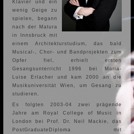
Klavier und ein
wenig Geige zu
spielen, begann
nach der Matura
in Innsbruck mit
einem Architekturstudium, das bald
Musical-, Chor- und Bandprojekten zum
Opfer fiel, erhielt ersten
Gesangsunterricht 1996 bei Maria-
Luise Erlacher und kam 2000 an die
Musikuniversität Wien, um Gesang zu
studieren.
Es folgten 2003-04 zwei prägende
Jahre am Royal College of Music in
London bei Prof. Dr. Neil Mackie, das
PostGraduateDiploma mit