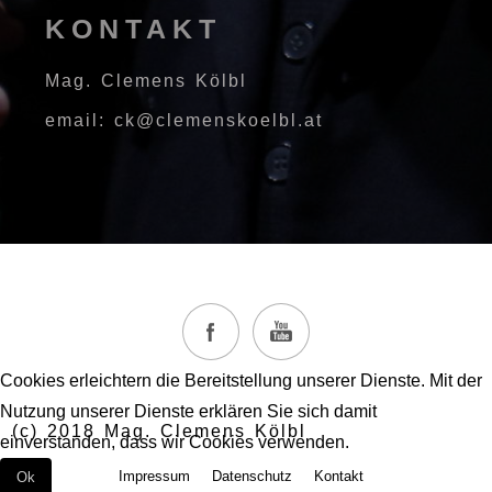
KONTAKT
Mag. Clemens Kölbl
email: ck@clemenskoelbl.at
Cookies erleichtern die Bereitstellung unserer Dienste. Mit der
Nutzung unserer Dienste erklären Sie sich damit
(c) 2018 Mag. Clemens Kölbl
einverstanden, dass wir Cookies verwenden.
Impressum
Datenschutz
Kontakt
Ok